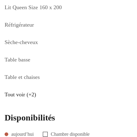
Lit Queen Size 160 x 200
Réfrigérateur
Sèche-cheveux
Table basse
Table et chaises
Tout voir (+2)
Disponibilités
aujourd’hui
Chambre disponible