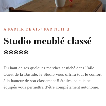
A PARTIR DE
€157
PAR NUIT
Studio meublé classé
*****
Du haut de ses quelques marches et niché dans l’aile
Ouest de la Bastide, le Studio vous offrira tout le confort
à la hauteur de son classement 5 étoiles, sa cuisine
équipée vous permettra d’être complètement autonome.
Son entrée indépendante, sa climatisation réversible et sa